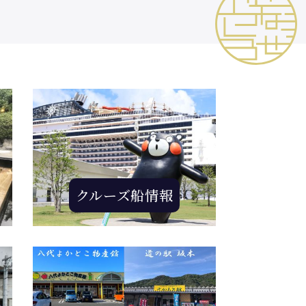
クルーズ船情報