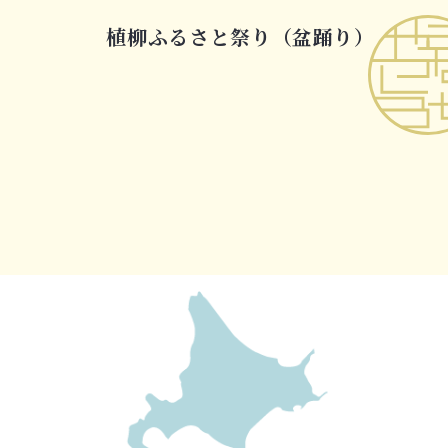
植柳ふるさと祭り（盆踊り）