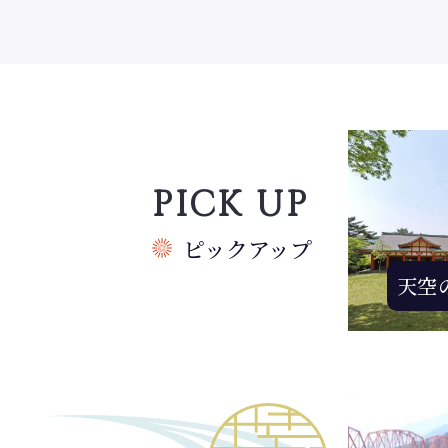
PICK UP
ピックアップ
天空