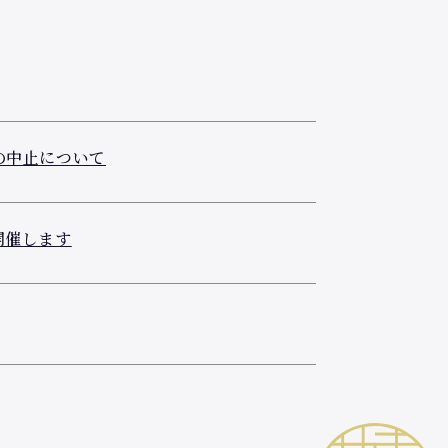
の中止について
開催します