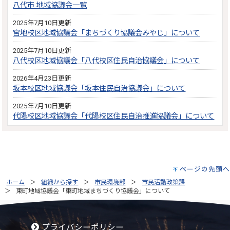
八代市 地域協議会一覧
2025年7月10日更新
宮地校区地域協議会「まちづくり協議会みやじ」について
2025年7月10日更新
八代校区地域協議会「八代校区住民自治協議会」について
2026年4月23日更新
坂本校区地域協議会「坂本住民自治協議会」について
2025年7月10日更新
代陽校区地域協議会「代陽校区住民自治推進協議会」について
ページの先頭へ
ホーム
組織から探す
市民環境部
市民活動政策課
東町地域協議会「東町地域まちづくり協議会」について
プライバシーポリシー