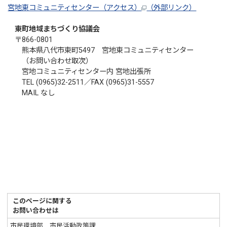
宮地東コミュニティセンター（アクセス）
（外部リンク）
東町地域まちづくり協議会
〒866-0801
熊本県八代市東町5497 宮地東コミュニティセンター
（お問い合わせ取次）
宮地コミュニティセンター内 宮地出張所
TEL (0965)32-2511／FAX (0965)31-5557
MAIL なし
このページに関する
お問い合わせは
市民環境部 市民活動政策課