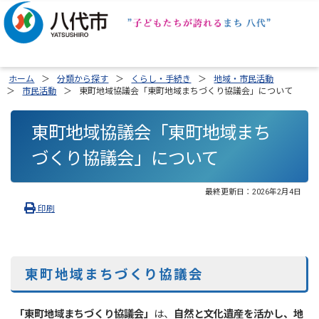
ホーム
分類から探す
くらし・手続き
地域・市民活動
市民活動
東町地域協議会「東町地域まちづくり協議会」について
東町地域協議会「東町地域まち
づくり協議会」について
最終更新日：
2026年2月4日
印刷
東町地域まちづくり協議会
「東町地域まちづくり協議会」
は、
自然と文化遺産を活かし、地