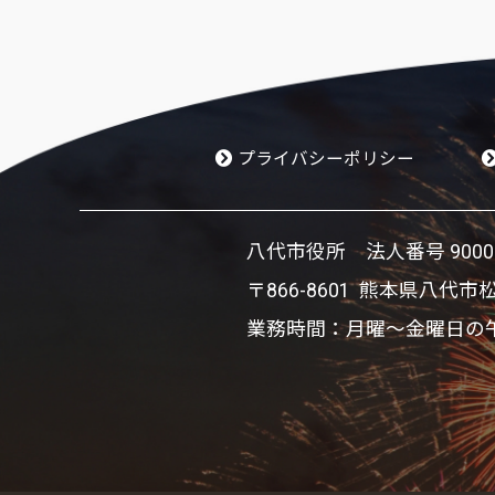
プライバシーポリシー
八代市役所 法人番号 900002
〒866-8601 熊本県八代市
業務時間：月曜～金曜日の午前