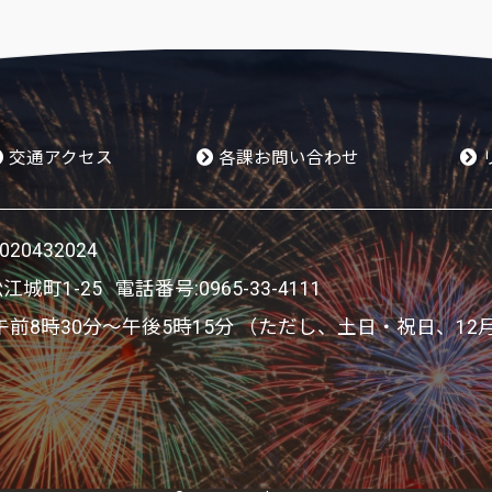
交通アクセス
各課お問い合わせ
0432024
松江城町1-25 電話番号:
0965-33-4111
8時30分～午後5時15分 （ただし、土日・祝日、12