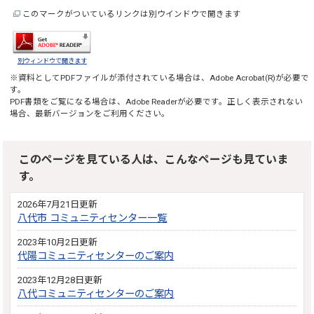
このマークがついているリンクは別ウインドウで開きます
別ウィンドウで開きます
※資料としてPDFファイルが添付されている場合は、
Adobe Acrobat(R)
が必要で
す。
PDF書類をご覧になる場合は、
Adobe Reader
が必要です。正しく表示されない
場合、最新バージョンをご利用ください。
このページを見ている人は、こんなページも見ていま
す。
2026年7月21日更新
八代市 コミュニティセンター一覧
2023年10月2日更新
代陽コミュニティセンターのご案内
2023年12月28日更新
八代コミュニティセンターのご案内