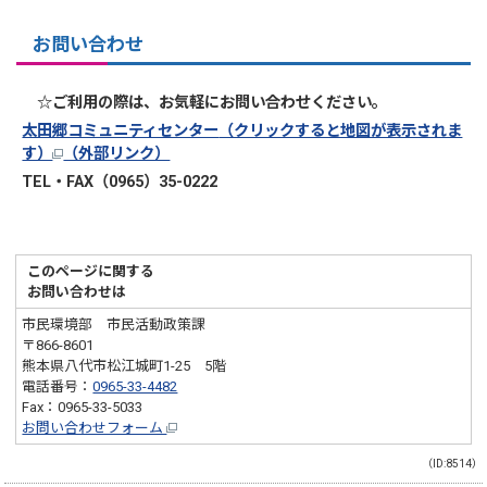
お問い合わせ
☆ご利用の際は、お気軽にお問い合わせください。
太田郷コミュニティセンター
（クリックすると地図が表示されま
す）
（外部リンク）
TEL・FAX（0965）35-0222
このページに関する
お問い合わせは
市民環境部 市民活動政策課
〒866-8601
熊本県八代市松江城町1-25 5階
電話番号：
0965-33-4482
Fax：0965-33-5033
お問い合わせフォーム
（ID:8514）