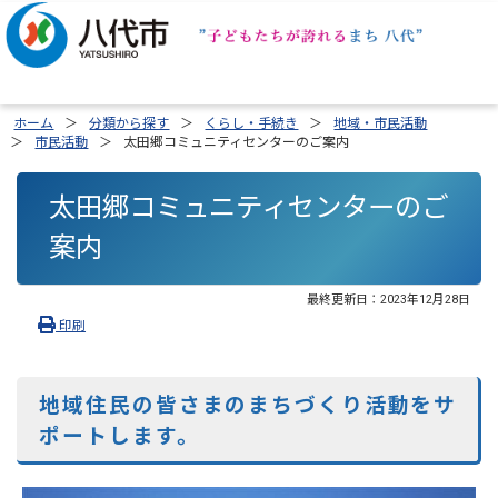
ホーム
分類から探す
くらし・手続き
地域・市民活動
市民活動
太田郷コミュニティセンターのご案内
太田郷コミュニティセンターのご
案内
最終更新日：
2023年12月28日
印刷
地域住民の皆さまのまちづくり活動をサ
ポートします。