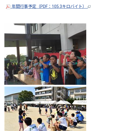
年間行事予定（PDF：105.3キロバイト）