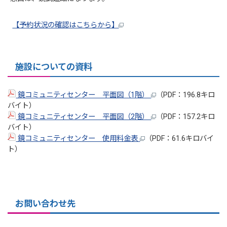
【予約状況の確認はこちらから】
施設についての資料
鏡コミュニティセンター 平面図（1階）
（PDF：196.8キロ
バイト）
鏡コミュニティセンター 平面図（2階）
（PDF：157.2キロ
バイト）
鏡コミュニティセンター 使用料金表
（PDF：61.6キロバイ
ト）
お問い合わせ先