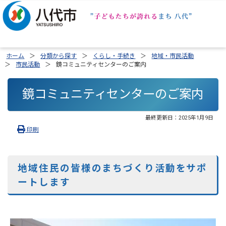
ホーム
分類から探す
くらし・手続き
地域・市民活動
市民活動
鏡コミュニティセンターのご案内
鏡コミュニティセンターのご案内
最終更新日：
2025年1月9日
印刷
地域住民の皆様のまちづくり活動をサポ
ートします