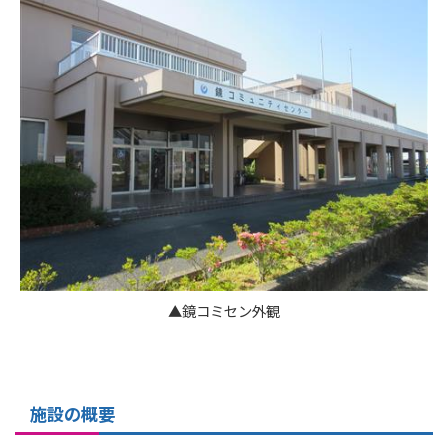
▲鏡コミセン外観
施設の概要