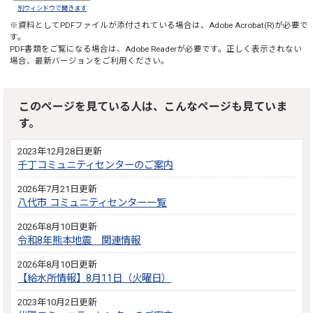
別ウィンドウで開きます
※資料としてPDFファイルが添付されている場合は、
Adobe Acrobat(R)
が必要で
す。
PDF書類をご覧になる場合は、
Adobe Reader
が必要です。正しく表示されない
場合、最新バージョンをご利用ください。
このページを見ている人は、こんなページも見ていま
す。
2023年12月28日更新
千丁コミュニティセンターのご案内
2026年7月21日更新
八代市 コミュニティセンター一覧
2026年8月10日更新
令和8年熊本地震 関連情報
2026年8月10日更新
【給水所情報】8月11日（火曜日）
2023年10月2日更新