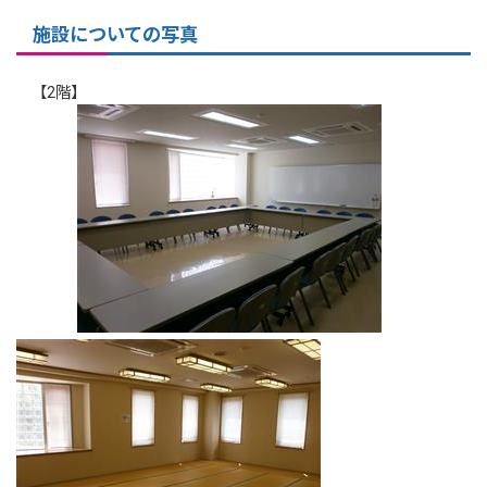
施設についての写真
【2階】