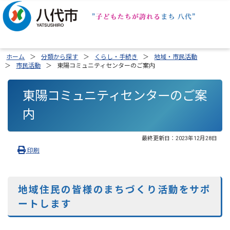
ホーム
分類から探す
くらし・手続き
地域・市民活動
市民活動
東陽コミュニティセンターのご案内
東陽コミュニティセンターのご案
内
最終更新日：
2023年12月28日
印刷
地域住民の皆様のまちづくり活動をサポ
ートします