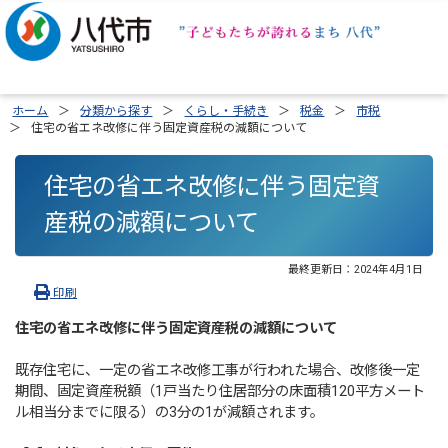
ホーム
分類から探す
くらし・手続き
税金
市税
住宅の省エネ改修に伴う固定資産税の減額について
住宅の省エネ改修に伴う固定資
産税の減額について
最終更新日：
2024年4月1日
印刷
住宅の省エネ改修に伴う固定資産税の減額について
既存住宅に、一定の省エネ改修工事が行われた場合、改修後一定
期間、固定資産税額（1戸当たり住居部分の床面積120平方メート
ル相当分までに限る）の3分の1が減額されます。