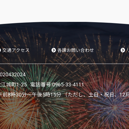
交通アクセス
各課お問い合わせ
0432024
松江城町1-25 電話番号:
0965-33-4111
8時30分～午後5時15分 （ただし、土日・祝日、12