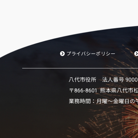
プライバシーポリシー
八代市役所 法人番号 900002
〒866-8601 熊本県八代市
業務時間：月曜～金曜日の午前