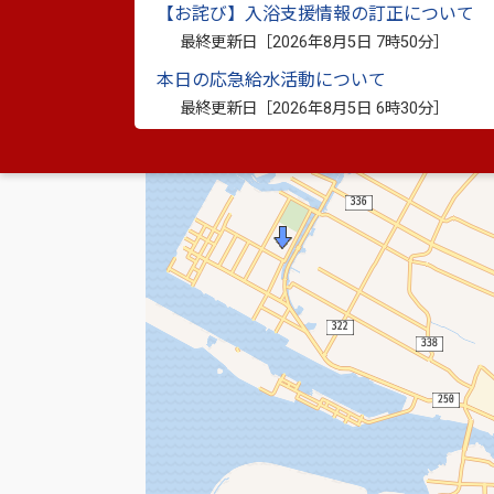
お手数ですが直接お電話でお問い
【お詫び】入浴支援情報の訂正について
最終更新日［
2026年8月5日 7時50分
］
本日の応急給水活動について
最終更新日［
2026年8月5日 6時30分
］