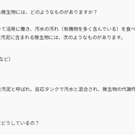
る微生物には、どのようなものがありますか？
りて活発に働き、汚水の汚れ（有機物を多く含んでいる）を食
性汚泥に含まれる微生物には、次のようなものがあります。
など）
性汚泥と呼ばれ、反応タンクで汚水と混合され、微生物の代謝
はどうしているの？