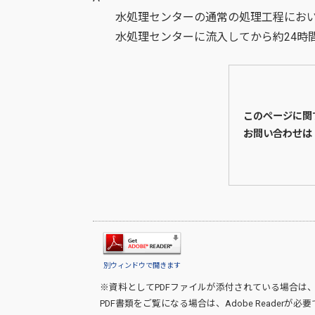
水処理センターの通常の処理工程にお
水処理センターに流入してから約24時
このページに関
お問い合わせは
別ウィンドウで開きます
※資料としてPDFファイルが添付されている場合は
PDF書類をご覧になる場合は、
Adobe Reader
が必要