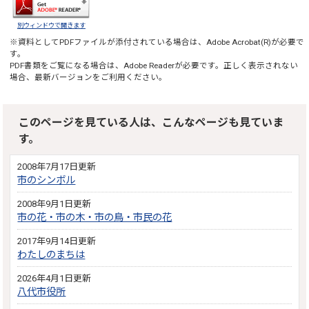
別ウィンドウで開きます
※資料としてPDFファイルが添付されている場合は、
Adobe Acrobat(R)
が必要で
す。
PDF書類をご覧になる場合は、
Adobe Reader
が必要です。正しく表示されない
場合、最新バージョンをご利用ください。
このページを見ている人は、こんなページも見ていま
す。
2008年7月17日更新
市のシンボル
2008年9月1日更新
市の花・市の木・市の鳥・市民の花
2017年9月14日更新
わたしのまちは
2026年4月1日更新
八代市役所