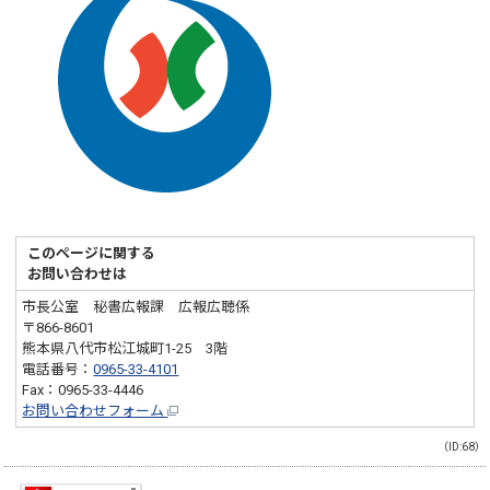
このページに関する
お問い合わせは
市長公室 秘書広報課 広報広聴係
〒866-8601
熊本県八代市松江城町1-25 3階
電話番号：
0965-33-4101
Fax：0965-33-4446
お問い合わせフォーム
（ID:68）