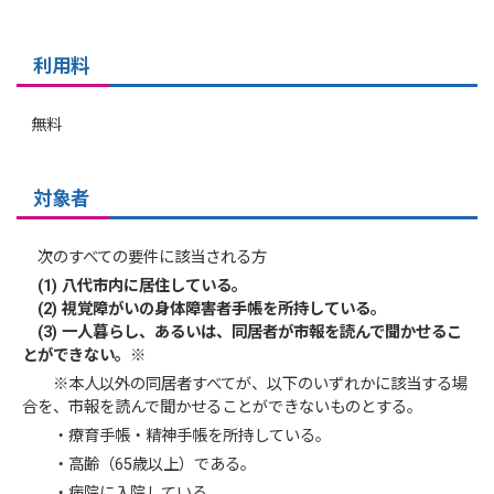
利用料
無料
対象者
次のすべての要件に該当される方
(1) 八代市内に居住している。
(2) 視覚障がいの身体障害者手帳を所持している。
(3) 一人暮らし、あるいは、同居者が市報を読んで聞かせるこ
とができない。※
※本人以外の同居者すべてが、以下のいずれかに該当する場
合を、市報を読んで聞かせることができないものとする。
・療育手帳・精神手帳を所持している。
・高齢（65歳以上）である。
・病院に入院している。