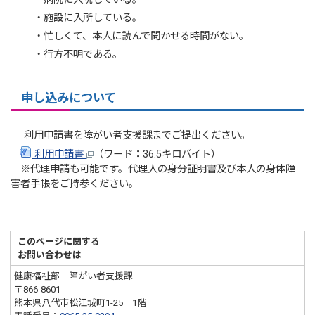
・施設に入所している。
・忙しくて、本人に読んで聞かせる時間がない。
・行方不明である。
申し込みについて
利用申請書を障がい者支援課までご提出ください。
利用申請書
（ワード：36.5キロバイト）
※代理申請も可能です。代理人の身分証明書及び本人の身体障
害者手帳をご持参ください。
このページに関する
お問い合わせは
健康福祉部 障がい者支援課
〒866-8601
熊本県八代市松江城町1-25 1階