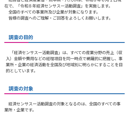
総務省と経済産業省・熊本県・八代市は、令和８年６月１日現
在で、「令和８年経済センサスー活動調査」を実施します。
全国のすべての事業所及び企業が対象になります。
皆様の調査へのご理解・ご回答をよろしくお願いします。
調査の目的
「経済センサスー活動調査」は、すべての産業分野の売上（収
入）金額や費用などの経理項目を同一時点で網羅的に把握し、事
業所・企業の経済活動を全国及び地域別に明らかにすることを目
的としています。
調査の対象
経済センサスー活動調査の対象となるのは、全国のすべての事
業所・企業です。