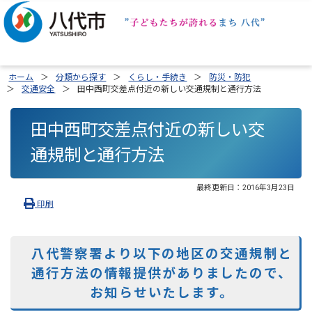
ホーム
分類から探す
くらし・手続き
防災・防犯
交通安全
田中西町交差点付近の新しい交通規制と通行方法
田中西町交差点付近の新しい交
通規制と通行方法
最終更新日：
2016年3月23日
印刷
八代警察署より以下の地区の交通規制と
通行方法の情報提供がありましたので、
お知らせいたします。