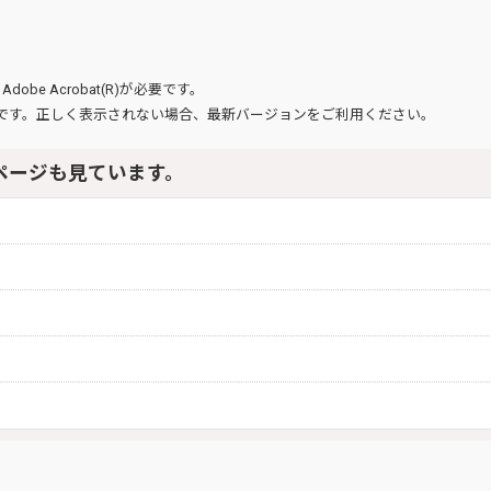
、
Adobe Acrobat(R)
が必要です。
です。正しく表示されない場合、最新バージョンをご利用ください。
ページも見ています。