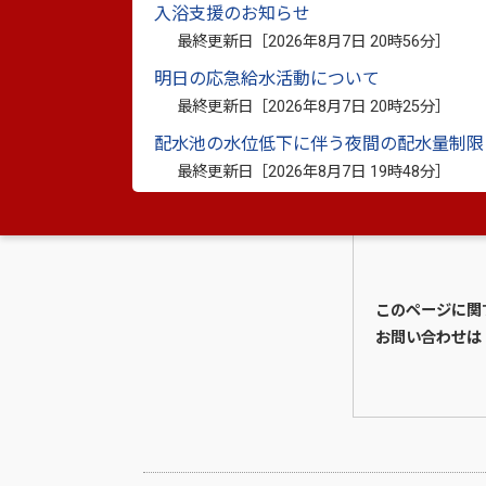
入浴支援のお知らせ
最終更新日［
2026年8月7日 20時56分
］
明日の応急給水活動について
最終更新日［
2026年8月7日 20時25分
］
配水池の水位低下に伴う夜間の配水量制限
最終更新日［
2026年8月7日 19時48分
］
このページに関
お問い合わせは