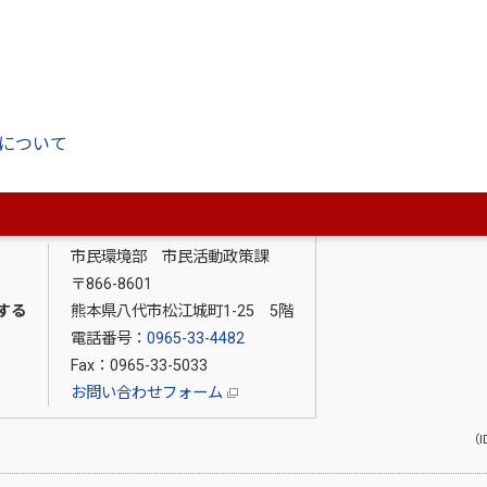
について
市民環境部 市民活動政策課
〒866-8601
する
熊本県八代市松江城町1-25 5階
電話番号：
0965-33-4482
Fax：0965-33-5033
お問い合わせフォーム
（I