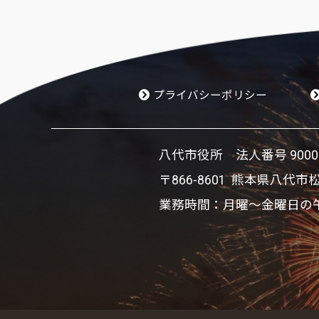
プライバシーポリシー
八代市役所 法人番号 900002
〒866-8601 熊本県八代市
業務時間：月曜～金曜日の午前