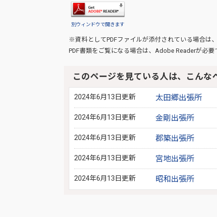
別ウィンドウで開きます
※資料としてPDFファイルが添付されている場合は
PDF書類をご覧になる場合は、
Adobe Reader
が必要
このページを見ている人は、こんな
2024年6月13日更新
太田郷出張所
2024年6月13日更新
金剛出張所
2024年6月13日更新
郡築出張所
2024年6月13日更新
宮地出張所
2024年6月13日更新
昭和出張所