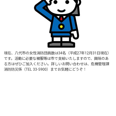
現在、八代市の女性消防団員数は34名（平成27年12月31日現在）
です。活動に必要な被服等は市で支給いたしますので、興味のあ
る方はぜひご加入ください。詳しいお問い合わせは、危機管理課
消防防災係（TEL 33-5900）までお気軽にどうぞ！