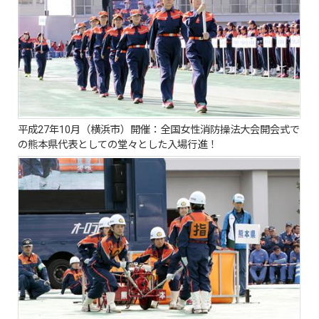
平成27年10月（横浜市）開催：全国女性消防操法大会開会式で
の熊本県代表としての堂々とした入場行進！