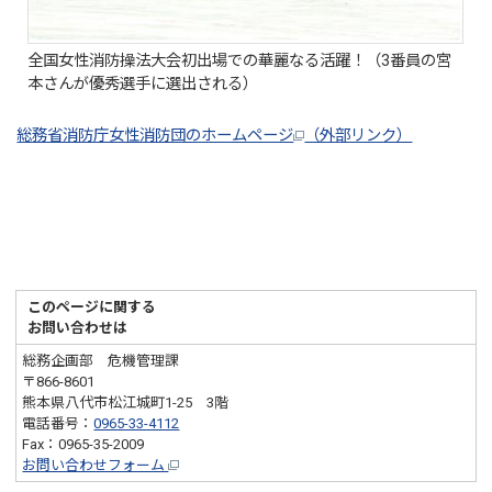
全国女性消防操法大会初出場での華麗なる活躍！（3番員の宮
本さんが優秀選手に選出される）
総務省消防庁女性消防団のホームページ
（外部リンク）
このページに関する
お問い合わせは
総務企画部 危機管理課
〒866-8601
熊本県八代市松江城町1-25 3階
電話番号：
0965-33-4112
Fax：0965-35-2009
お問い合わせフォーム