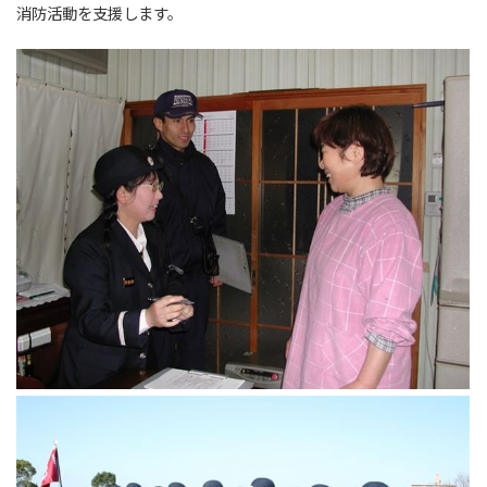
消防活動を支援します。