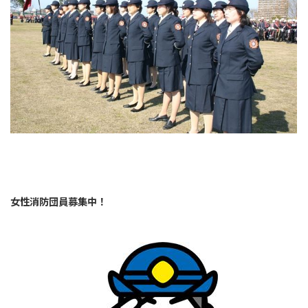
女性消防団員募集中！