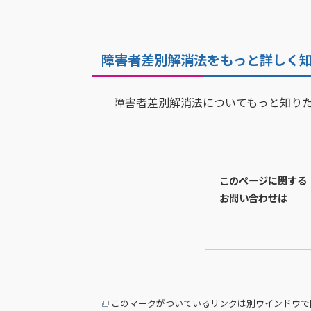
障害者差別解消法をもっと詳しく
障害者差別解消法についてもっと知りた
このページに関する
お問い合わせは
このマークがついているリンクは別ウインドウで