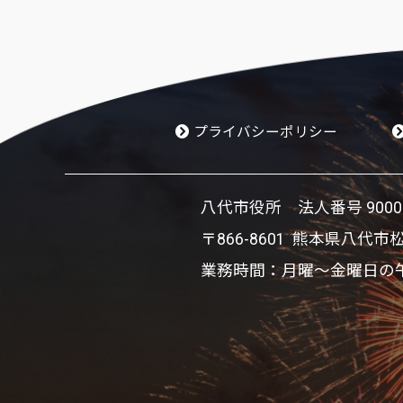
プライバシーポリシー
八代市役所 法人番号 900002
〒866-8601 熊本県八代市
業務時間：月曜～金曜日の午前