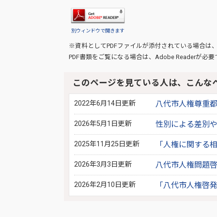
別ウィンドウで開きます
※資料としてPDFファイルが添付されている場合は
PDF書類をご覧になる場合は、
Adobe Reader
が必要
このページを見ている人は、こんな
2022年6月14日更新
八代市人権尊重
2026年5月1日更新
性別による差別
2025年11月25日更新
「人権に関する相
2026年3月3日更新
八代市人権問題啓
2026年2月10日更新
「八代市人権啓