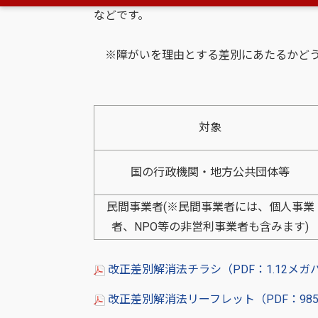
などです。
※障がいを理由とする差別にあたるかどう
対象
国の行政機関・地方公共団体等
民間事業者(※民間事業者には、個人事業
者、NPO等の非営利事業者も含みます)
改正差別解消法チラシ（PDF：1.12メガ
改正差別解消法リーフレット（PDF：985