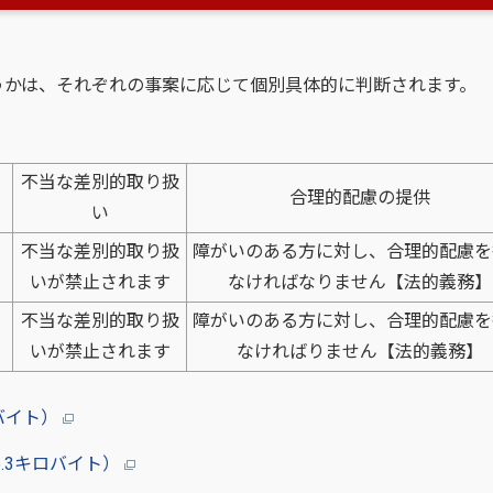
かは、それぞれの事案に応じて個別具体的に判断されます。
不当な差別的取り扱
合理的配慮の提供
い
不当な差別的取り扱
障がいのある方に対し、合理的配慮を
いが禁止されます
なければなりません【法的義務】
不当な差別的取り扱
障がいのある方に対し、合理的配慮を
いが禁止されます
なければりません【法的義務】
バイト）
.3キロバイト）