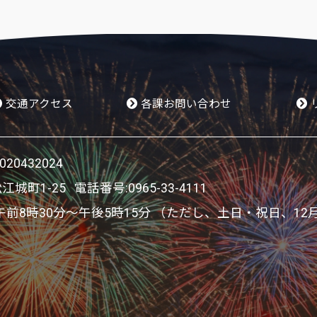
交通アクセス
各課お問い合わせ
0432024
松江城町1-25 電話番号:
0965-33-4111
8時30分～午後5時15分 （ただし、土日・祝日、12