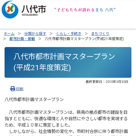
ホーム
分類から探す
くらし・手続き
まちづくり
都市計画・景観
八代市都市計画マスタープラン(平成21年度策定)
八代市都市計画マスタープラン
(平成21年度策定)
最終更新日：
2010年3月30日
印刷
八代市都市計画マスタープラン
八代市都市計画マスタープランは、県南の拠点都市の建設を目
指すとともに、快適な環境と人や自然にやさしい都市を実現する
ため、平成１０年に策定しました。
しかしながら、社会情勢の変化や、市町村合併に伴う都市計画