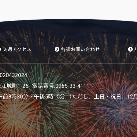
交通アクセス
各課お問い合わせ
0432024
松江城町1-25 電話番号:
0965-33-4111
8時30分～午後5時15分 （ただし、土日・祝日、12