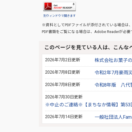
別ウィンドウで開きます
※資料としてPDFファイルが添付されている場合は
PDF書類をご覧になる場合は、
Adobe Reader
が必要
このページを見ている人は、こんな
2026年7月2日更新
株式会社お菓子
2026年7月8日更新
令和2年7月豪雨
2026年7月8日更新
令和8年版 八代
2026年7月30日更新
※中止のご連絡※【まちなか情報】第53
2026年7月14日更新
一般社団法人Fam