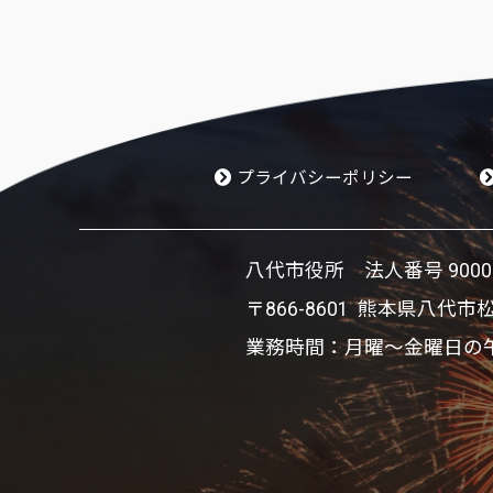
プライバシーポリシー
八代市役所 法人番号 900002
〒866-8601 熊本県八代市
業務時間：月曜～金曜日の午前