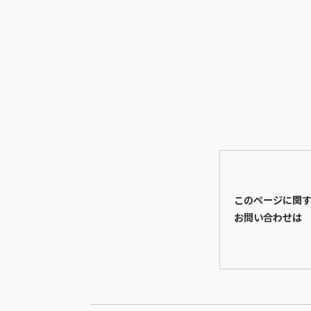
このページに関
お問い合わせは