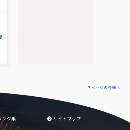
優
ページの先頭へ
リンク集
サイトマップ