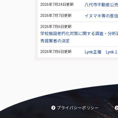
2026年7月24日更新
八代市不動産公
2026年7月7日更新
イヌマキ等の害
2026年7月6日更新
学校施設老朽化対策に関する調査・分析
秀提案者の決定
2026年7月6日更新
Lynk主催 Ly
プライバシーポリシー