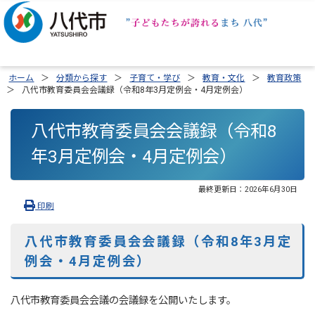
ホーム
分類から探す
子育て・学び
教育・文化
教育政策
八代市教育委員会会議録（令和8年3月定例会・4月定例会）
八代市教育委員会会議録（令和8
年3月定例会・4月定例会）
最終更新日：
2026年6月30日
印刷
八代市教育委員会会議録（令和8年3月定
例会・4月定例会）
八代市教育委員会会議の会議録を公開いたします。