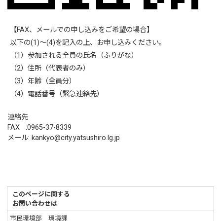
【FAX、メールでの申し込みをご希望の場合】
以下の(1)～(4)を記入の上、お申し込みください。
（1）参加される全員の氏名（ふりがな）
（2）住所（代表者のみ）
（3）年齢（全員分）
（4）電話番号（緊急連絡先）
連絡先
FAX :0965-37-8339
メール: kankyo@city.yatsushiro.lg.jp
このページに関する
お問い合わせは
市民環境部 環境課