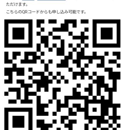
ただけます。
こちらのQRコードからも申し込み可能です。