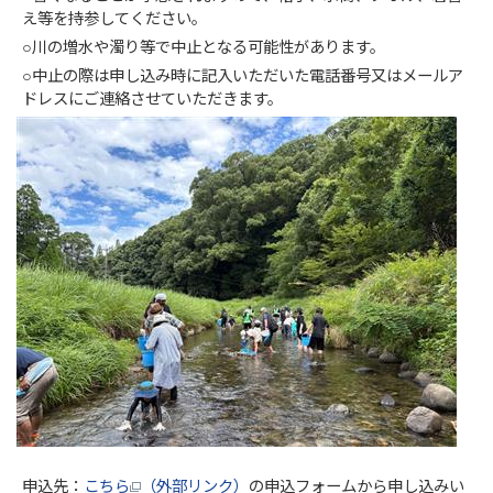
え等を持参してください。
○川の増水や濁り等で中止となる可能性があります。
○中止の際は申し込み時に記入いただいた電話番号又はメールア
ドレスにご連絡させていただきます。
申込先：
こちら
（外部リンク）
の申込フォームから申し込みい