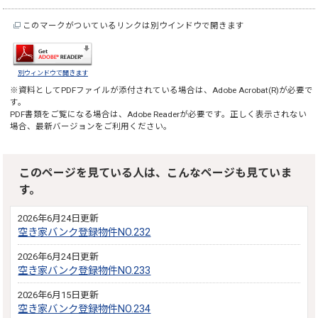
このマークがついているリンクは別ウインドウで開きます
別ウィンドウで開きます
※資料としてPDFファイルが添付されている場合は、
Adobe Acrobat(R)
が必要で
す。
PDF書類をご覧になる場合は、
Adobe Reader
が必要です。正しく表示されない
場合、最新バージョンをご利用ください。
このページを見ている人は、こんなページも見ていま
す。
2026年6月24日更新
空き家バンク登録物件NO.232
2026年6月24日更新
空き家バンク登録物件NO.233
2026年6月15日更新
空き家バンク登録物件NO.234