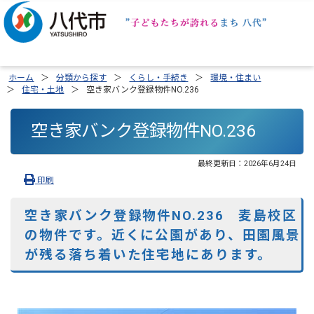
ホーム
分類から探す
くらし・手続き
環境・住まい
住宅・土地
空き家バンク登録物件NO.236
空き家バンク登録物件NO.236
最終更新日：
2026年6月24日
印刷
空き家バンク登録物件NO.236 麦島校区
の物件です。近くに公園があり、田園風景
が残る落ち着いた住宅地にあります。