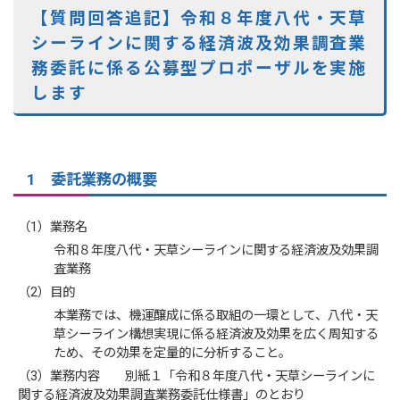
【質問回答追記】令和８年度八代・天草
シーラインに関する経済波及効果調査業
務委託に係る公募型プロポーザルを実施
します
1 委託業務の概要
（1）業務名
令和８年度八代・天草シーラインに関する経済波及効果調
査業務
（2）目的
本業務では、機運醸成に係る取組の一環として、八代・天
草シーライン構想実現に係る経済波及効果を広く周知する
ため、その効果を定量的に分析すること。
（3）業務内容 別紙１「令和８年度八代・天草シーラインに
関する経済波及効果調査業務委託仕様書」のとおり