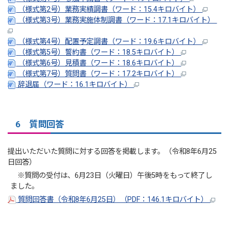
（様式第2号）業務実績調書（ワード：15.4キロバイト）
（様式第3号）業務実施体制調書（ワード：17.1キロバイト）
（様式第4号）配置予定調書（ワード：19.6キロバイト）
（様式第5号）誓約書（ワード：18.5キロバイト）
（様式第6号）見積書（ワード：18.6キロバイト）
（様式第7号）質問書（ワード：17.2キロバイト）
辞退届（ワード：16.1キロバイト）
6 質問回答
提出いただいた質問に対する回答を掲載します。（令和8年6月25
日回答）
※質問の受付は、6月23日（火曜日）午後5時をもって終了し
ました。
質問回答書（令和8年6月25日）（PDF：146.1キロバイト）