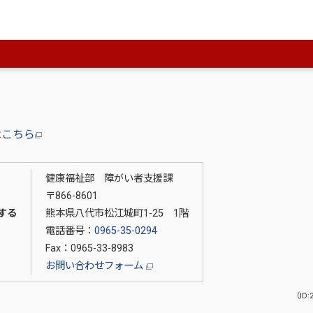
は
こちら
健康福祉部 障がい者支援課
〒866-8601
する
熊本県八代市松江城町1-25 1階
電話番号：
0965-35-0294
Fax：0965-33-8983
お問い合わせフォーム
（ID: