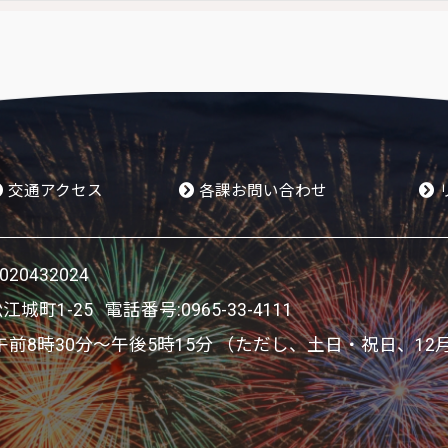
交通アクセス
各課お問い合わせ
0432024
松江城町1-25 電話番号:
0965-33-4111
8時30分～午後5時15分 （ただし、土日・祝日、12