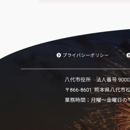
プライバシーポリシー
八代市役所 法人番号 900002
〒866-8601 熊本県八代市
業務時間：月曜～金曜日の午前