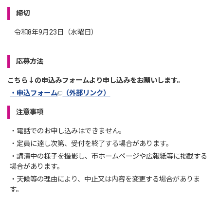
締切
令和8年9月23日（水曜日）
応募方法
こちら↓の申込みフォームより申し込みをお願いします。
・申込フォーム
（外部リンク）
注意事項
・電話でのお申し込みはできません。
・定員に達し次第、受付を終了する場合があります。
・講演中の様子を撮影し、市ホームページや広報紙等に掲載する
場合があります。
・天候等の理由により、中止又は内容を変更する場合がありま
す。