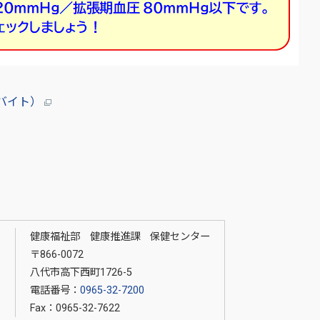
ロバイト）
健康福祉部 健康推進課 保健センター
〒866-0072
る
八代市高下西町1726-5
電話番号：
0965-32-7200
Fax：0965-32-7622