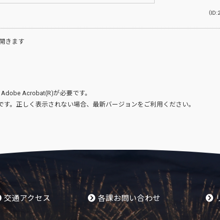
（ID:
開きます
、
Adobe Acrobat(R)
が必要です。
です。正しく表示されない場合、最新バージョンをご利用ください。
交通アクセス
各課お問い合わせ