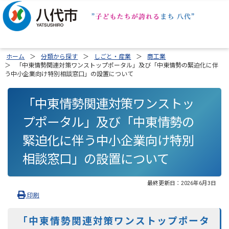
ホーム
分類から探す
しごと・産業
商工業
「中東情勢関連対策ワンストップポータル」及び「中東情勢の緊迫化に伴
う中小企業向け特別相談窓口」の設置について
「中東情勢関連対策ワンストッ
プポータル」及び「中東情勢の
緊迫化に伴う中小企業向け特別
相談窓口」の設置について
最終更新日：
2026年6月3日
印刷
「中東情勢関連対策ワンストップポータ