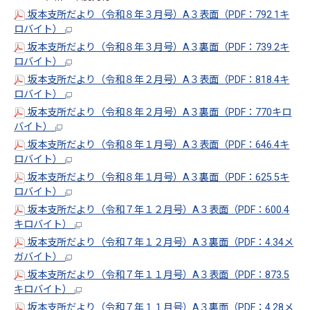
坂本支所だより（令和８年３月号）A３表面（PDF：792.1キ
ロバイト）
坂本支所だより（令和８年３月号）A３裏面（PDF：739.2キ
ロバイト）
坂本支所だより（令和８年２月号）A３表面（PDF：818.4キ
ロバイト）
坂本支所だより（令和８年２月号）A３裏面（PDF：770キロ
バイト）
坂本支所だより（令和８年１月号）A３表面（PDF：646.4キ
ロバイト）
坂本支所だより（令和８年１月号）A３裏面（PDF：625.5キ
ロバイト）
坂本支所だより（令和７年１２月号）A３表面（PDF：600.4
キロバイト）
坂本支所だより（令和７年１２月号）A３裏面（PDF：4.34メ
ガバイト）
坂本支所だより（令和７年１１月号）A３表面（PDF：873.5
キロバイト）
坂本支所だより（令和７年１１月号）A３裏面（PDF：4.28メ