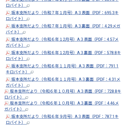
ロバイト）
坂本支所だより（令和７年１月号）A３表面（PDF：695.3キ
ロバイト）
坂本支所だより（令和７年１月号）A３裏面（PDF：4.29メガ
バイト）
坂本支所だより（令和６年１2月号）A３表面（PDF：4.57メ
ガバイト）
坂本支所だより（令和６年１2月号）A３裏面（PDF：578.8キ
ロバイト）
坂本支所だより（令和６年１１月号）A３表面（PDF：791.1
キロバイト）
坂本支所だより（令和６年１１月号）A３裏面（PDF：4.31メ
ガバイト）
坂本支所だより（令和６年１０月号）A３表面（PDF：728.8キ
ロバイト）
坂本支所だより（令和６年１０月号）A３裏面（PDF：4.46メ
ガバイト）
坂本支所だより（令和６年９月号）A３表面（PDF：787.1キ
ロバイト）