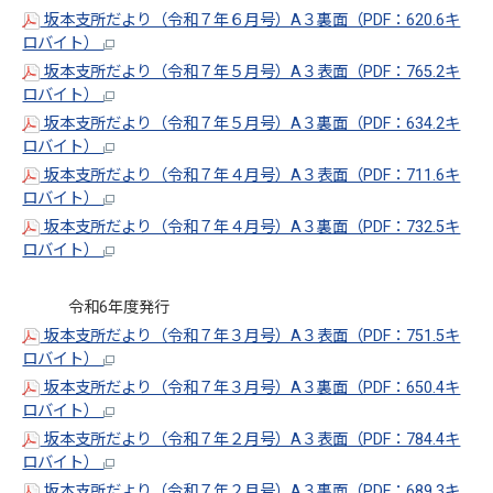
坂本支所だより（令和７年６月号）A３裏面（PDF：620.6キ
ロバイト）
坂本支所だより（令和７年５月号）A３表面（PDF：765.2キ
ロバイト）
坂本支所だより（令和７年５月号）A３裏面（PDF：634.2キ
ロバイト）
坂本支所だより（令和７年４月号）A３表面（PDF：711.6キ
ロバイト）
坂本支所だより（令和７年４月号）A３裏面（PDF：732.5キ
ロバイト）
令和6年度発行
坂本支所だより（令和７年３月号）A３表面（PDF：751.5キ
ロバイト）
坂本支所だより（令和７年３月号）A３裏面（PDF：650.4キ
ロバイト）
坂本支所だより（令和７年２月号）A３表面（PDF：784.4キ
ロバイト）
坂本支所だより（令和７年２月号）A３裏面（PDF：689.3キ