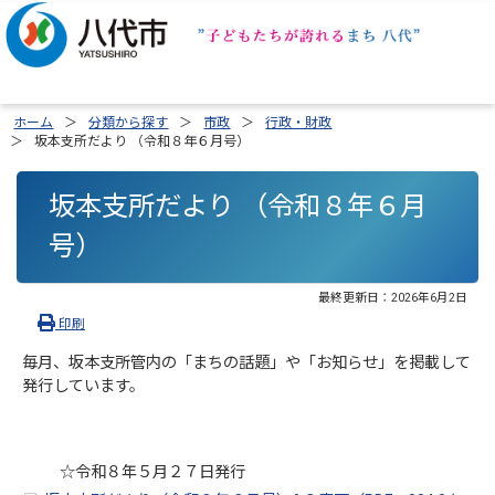
ホーム
分類から探す
市政
行政・財政
坂本支所だより （令和８年６月号）
坂本支所だより （令和８年６月
号）
最終更新日：
2026年6月2日
印刷
毎月、坂本支所管内の「まちの話題」や「お知らせ」を掲載して
発行しています。
☆令和８年５月２７日発行