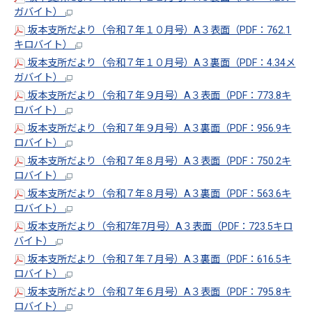
ガバイト）
坂本支所だより（令和７年１０月号）A３表面（PDF：762.1
キロバイト）
坂本支所だより（令和７年１０月号）A３裏面（PDF：4.34メ
ガバイト）
坂本支所だより（令和７年９月号）A３表面（PDF：773.8キ
ロバイト）
坂本支所だより（令和７年９月号）A３裏面（PDF：956.9キ
ロバイト）
坂本支所だより（令和７年８月号）A３表面（PDF：750.2キ
ロバイト）
坂本支所だより（令和７年８月号）A３裏面（PDF：563.6キ
ロバイト）
坂本支所だより（令和7年7月号）A３表面（PDF：723.5キロ
バイト）
坂本支所だより（令和７年７月号）A３裏面（PDF：616.5キ
ロバイト）
坂本支所だより（令和７年６月号）A３表面（PDF：795.8キ
ロバイト）