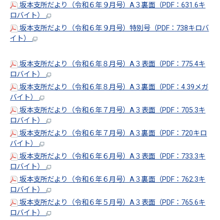
坂本支所だより（令和６年９月号）A３裏面（PDF：631.6キ
ロバイト）
坂本支所だより（令和６年９月号）特別号（PDF：738キロバ
イト）
坂本支所だより（令和６年８月号）A３表面（PDF：775.4キ
ロバイト）
坂本支所だより（令和６年８月号）A３裏面（PDF：4.39メガ
バイト）
坂本支所だより（令和６年７月号）A３表面（PDF：705.3キ
ロバイト）
坂本支所だより（令和６年７月号）A３裏面（PDF：720キロ
バイト）
坂本支所だより（令和６年６月号）A３表面（PDF：733.3キ
ロバイト）
坂本支所だより（令和６年６月号）A３裏面（PDF：762.3キ
ロバイト）
坂本支所だより（令和６年５月号）A３表面（PDF：765.6キ
ロバイト）