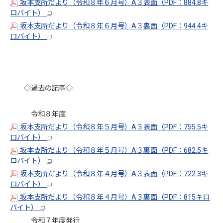
坂本支所だより（令和８年６月号）A３表面（PDF：884.8キ
ロバイト）
坂本支所だより（令和８年６月号）A３裏面（PDF：944.4キ
ロバイト）
◇過去の記事◇
令和８年度
坂本支所だより（令和８年５月号）A３表面（PDF：755.5キ
ロバイト）
坂本支所だより（令和８年５月号）A３裏面（PDF：682.5キ
ロバイト）
坂本支所だより（令和８年４月号）A３表面（PDF：722.3キ
ロバイト）
坂本支所だより（令和８年４月号）A３裏面（PDF：815キロ
バイト）
令和７年度発行