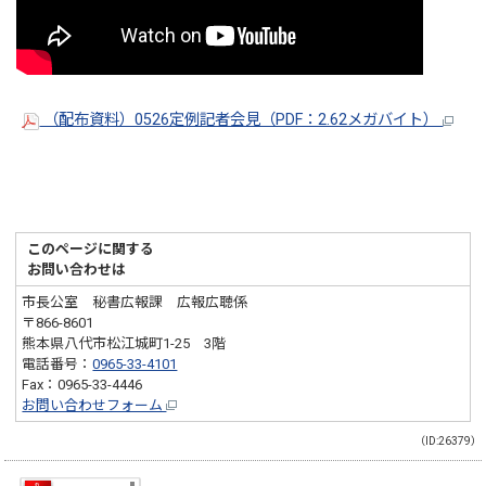
（配布資料）0526定例記者会見（PDF：2.62メガバイト）
このページに関する
お問い合わせは
市長公室 秘書広報課 広報広聴係
〒866-8601
熊本県八代市松江城町1-25 3階
電話番号：
0965-33-4101
Fax：0965-33-4446
お問い合わせフォーム
（ID:26379）