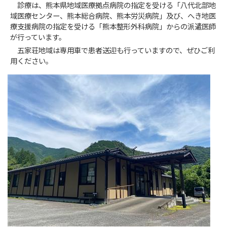
診療は、熊本県地域医療拠点病院の指定を受ける「八代北部地
域医療センター、熊本総合病院、熊本労災病院」及び、へき地医
療支援病院の指定を受ける「熊本整形外科病院」からの派遣医師
が行っています。
五家荘地域は専用車で患者送迎も行っていますので、ぜひご利
用ください。