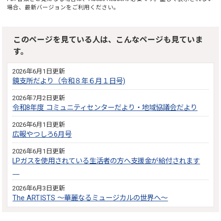
場合、最新バージョンをご利用ください。
このページを見ている人は、こんなページも見ていま
す。
2026年6月1日更新
鏡支所だより（令和８年６月１日号)
2026年7月2日更新
令和8年度 コミュニティセンターだより・地域協議会だより
2026年6月1日更新
広報やつしろ6月号
2026年6月1日更新
LPガスを使用されている生活者の方へ支援金が給付されます
2026年6月3日更新
The ARTISTS ～華麗なるミュージカルの世界へ～