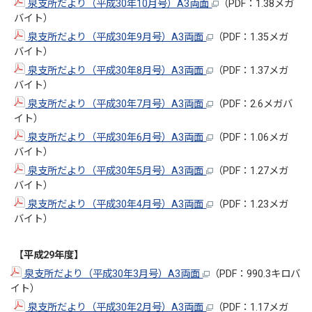
泉支所だより（平成30年10月号）A3両面
（PDF：1.38メガ
バイト）
泉支所だより（平成30年9月号）A3両面
（PDF：1.35メガ
バイト）
泉支所だより（平成30年8月号）A3両面
（PDF：1.37メガ
バイト）
泉支所だより（平成30年7月号）A3両面
（PDF：2.6メガバ
イト）
泉支所だより（平成30年6月号）A3両面
（PDF：1.06メガ
バイト）
泉支所だより（平成30年5月号）A3両面
（PDF：1.27メガ
バイト）
泉支所だより（平成30年4月号）A3両面
（PDF：1.23メガ
バイト）
【平成29年度】
泉支所だより（平成30年3月号）A3両面
（PDF：990.3キロバ
イト）
泉支所だより（平成30年2月号）A3両面
（PDF：1.17メガ