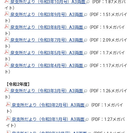
泉支所だより（令和3年10月号）A3両面
（PDF：1.87メガバ
イト）
泉支所だより（令和3年9月号）A3両面
（PDF：1.51メガバイ
ト）
泉支所だより（令和3年8月号）A3両面
（PDF：1.9メガバイ
ト）
泉支所だより（令和3年7月号）A3両面
（PDF：2.09メガバイ
ト）
泉支所だより（令和3年5月号）A3両面
（PDF：1.7メガバイ
ト）
泉支所だより（令和3年4月号）A3両面
（PDF：1.17メガバイ
ト）
【令和2年度】
泉支所だより（令和3年3月号）A3両面
（PDF：1.26メガバイ
ト）
泉支所だより（令和3年2月号）A3両面
（PDF：1メガバイ
ト）
泉支所だより（令和3年1月号）A3両面
（PDF：1.27メガバ
イト）