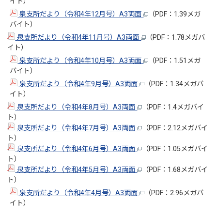
イト）
泉支所だより（令和4年12月号）A3両面
（PDF：1.39メガ
バイト）
泉支所だより（令和4年11月号）A3両面
（PDF：1.78メガバ
イト）
泉支所だより（令和4年10月号）A3両面
（PDF：1.51メガ
バイト）
泉支所だより（令和4年9月号）A3両面
（PDF：1.34メガバ
イト）
泉支所だより（令和4年8月号）A3両面
（PDF：1.4メガバイ
ト）
泉支所だより（令和4年7月号）A3両面
（PDF：2.12メガバイ
ト）
泉支所だより（令和4年6月号）A3両面
（PDF：1.05メガバイ
ト）
泉支所だより（令和4年5月号）A3両面
（PDF：1.68メガバイ
ト）
泉支所だより（令和4年4月号）A3両面
（PDF：2.96メガバ
イト）