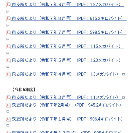
泉支所だより（令和７年９月号）（PDF：1.27メガバイト）
泉支所だより（令和７年８月号）（PDF：615.2キロバイト）
泉支所だより（令和７年７月号）（PDF：598.5キロバイト）
泉支所だより（令和７年６月号）（PDF：1.15メガバイト）
泉支所だより（令和７年５月号）（PDF：1.23メガバイト）
泉支所だより（令和７年４月号）（PDF：1.3メガバイト）
【令和6年度】
泉支所だより（令和７年３月号）（PDF：1.1メガバイト）
泉支所だより（令和７年2月号）（PDF：945.2キロバイト）
泉支所だより（令和７年１月号）（PDF：906.4キロバイト）