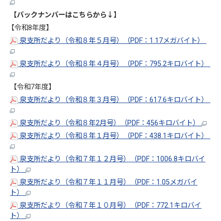
【バックナンバーはこちらから↓】
【令和8年度】
泉支所だより（令和８年５月号）（PDF：1.17メガバイト）
泉支所だより（令和８年４月号）（PDF：795.2キロバイト）
【令和7年度】
泉支所だより（令和８年３月号）（PDF：617.6キロバイト）
泉支所だより（令和８年2月号）（PDF：456キロバイト）
泉支所だより（令和８年１月号）（PDF：438.1キロバイト）
泉支所だより（令和７年１２月号）（PDF：1006.8キロバイ
ト）
泉支所だより（令和７年１１月号）（PDF：1.05メガバイ
ト）
泉支所だより（令和７年１０月号）（PDF：772.1キロバイ
ト）