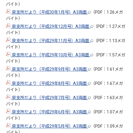
バイト）
泉支所だより（平成30年1月号）A3両面
（PDF：1.26メガ
バイト）
泉支所だより（平成29年12月号）A3両面
（PDF：1.27メガ
バイト）
泉支所だより（平成29年11月号）A3両面
（PDF：1.13メガ
バイト）
泉支所だより（平成29年10月号）A3両面
（PDF：1.57メガ
バイト）
泉支所だより（平成29年9月号）A3両面
（PDF：1.61メガ
バイト）
泉支所だより（平成29年8月号）A3両面
（PDF：1.67メガ
バイト）
泉支所だより（平成29年7月号）A3両面
（PDF：1.63メガ
バイト）
泉支所だより（平成29年6月号）A3両面
（PDF：1.07メガ
バイト）
泉支所だより（平成29年5月号）A3両面
（PDF：1.09メガ
バイト）