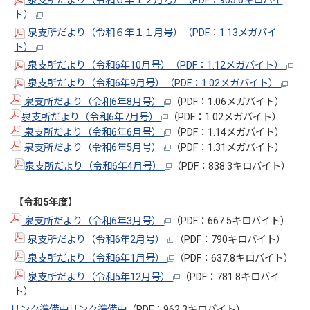
泉支所だより（令和６年１２月号）（PDF：905.6キロバイ
ト）
泉支所だより（令和６年１１月号）（PDF：1.13メガバイ
ト）
泉支所だより（令和6年10月号）（PDF：1.12メガバイト）
泉支所だより（令和6年9月号）（PDF：1.02メガバイト）
泉支所だより（令和6年8月号）
（PDF：1.06メガバイト）
泉支所だより（令和6年7月号）
（PDF：1.02メガバイト）
泉支所だより（令和6年6月号）
（PDF：1.14メガバイト）
泉支所だより（令和6年5月号）
（PDF：1.31メガバイト）
泉支所だより（
令和6年4月号）
（PDF：838.3キロバイト）
【令和5年度】
泉支所だより（令和6年3月号）
（PDF：667.5キロバイト）
泉支所だより（令和6年2月号）
（PDF：790キロバイト）
泉支所だより（令和6年1月号）
（PDF：637.8キロバイト）
泉支所だより（令和5年12月号）
（PDF：781.8キロバイ
ト）
リンク準備中
リンク準備中
（PDF：962.3キロバイト）