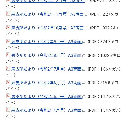
泉支所だより（令和2年12月号）A3両面
（PDF：1.1メガバ
イト）
泉支所だより（令和2年11月号）A3両面
（PDF：2.27メガ
バイト）
泉支所だより（令和2年10月号）A3両面
（PDF：902.2キロ
バイト）
泉支所だより（令和2年9月号）A3両面
（PDF：874.7キロ
バイト）
泉支所だより（令和2年8月号）A3両面
（PDF：1022.7キロ
バイト）
泉支所だより（令和2年7月号）A3両面
（PDF：1.06メガバ
イト）
泉支所だより（令和2年6月号）A3両面
（PDF：815.8キロ
バイト）
泉支所だより（令和2年5月号）A3両面
（PDF：1.17メガバ
イト）
泉支所だより（令和2年4月号）A3両面
（PDF：1.34メガバ
イト）