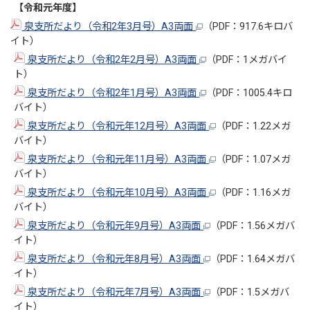
【令和元年度】
泉支所だより（令和2年3月号）A3両面
（PDF：917.6キロバ
イト）
泉支所だより（令和2年2月号）A3両面
（PDF：1メガバイ
ト）
泉支所だより（令和2年1月号）A3両面
（PDF：1005.4キロ
バイト）
泉支所だより（令和元年12月号）A3両面
（PDF：1.22メガ
バイト）
泉支所だより（令和元年11月号）A3両面
（PDF：1.07メガ
バイト）
泉支所だより（令和元年10月号）A3両面
（PDF：1.16メガ
バイト）
泉支所だより（令和元年9月号）A3両面
（PDF：1.56メガバ
イト）
泉支所だより（令和元年8月号）A3両面
（PDF：1.64メガバ
イト）
泉支所だより（令和元年7月号）A3両面
（PDF：1.5メガバ
イト）