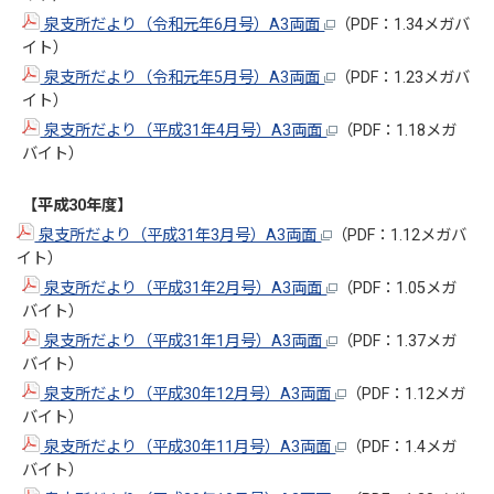
泉支所だより（令和元年6月号）A3両面
（PDF：1.34メガバ
イト）
泉支所だより（令和元年5月号）A3両面
（PDF：1.23メガバ
イト）
泉支所だより（平成31年4月号）A3両面
（PDF：1.18メガ
バイト）
【平成30年度】
泉支所だより（平成31年3月号）A3両面
（PDF：1.12メガバ
イト）
泉支所だより（平成31年2月号）A3両面
（PDF：1.05メガ
バイト）
泉支所だより（平成31年1月号）A3両面
（PDF：1.37メガ
バイト）
泉支所だより（平成30年12月号）A3両面
（PDF：1.12メガ
バイト）
泉支所だより（平成30年11月号）A3両面
（PDF：1.4メガ
バイト）