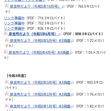
泉支所だより（令和5年10月号）
（PDF：766.5キロバイ
ト）
リンク準備中
（PDF：716.3キロバイト）
リンク準備中
（PDF：752.3キロバイト）
リンク準備中
（PDF：826.1キロバイト）
泉支所だより（令和5年6月号）
（PDF：808.5キロバイト）
泉支所だより（令和5年5月号）A3両面
（PDF：1.22メガバ
イト）
泉支所だより（令和5年4月号）A3両面
（PDF：1.05メガバイ
ト）
【令和4年度】
泉支所だより（令和5年3月号）A3両面
（PDF：905.5キロ
バイト）
泉支所だより（令和5年2月号）A3両面
（PDF：1.76メガバ
イト）
泉支所だより（令和5年1月号）A3両面
（PDF：1.82メガバ