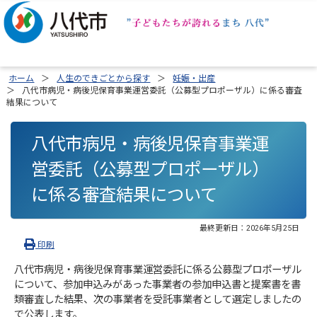
ホーム
人生のできごとから探す
妊娠・出産
八代市病児・病後児保育事業運営委託（公募型プロポーザル）に係る審査
結果について
八代市病児・病後児保育事業運
営委託（公募型プロポーザル）
に係る審査結果について
最終更新日：
2026年5月25日
印刷
八代市病児・病後児保育事業運営委託に係る公募型プロポーザル
について、参加申込みがあった事業者の参加申込書と提案書を書
類審査した結果、次の事業者を受託事業者として選定しましたの
で公表します。