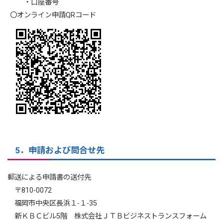
・口座番号
〇オンライン申請QRコード
5．申請および問合せ先
郵送による申請書の送付先
〒810-0072
福岡市中央区長浜１-１-35
新ＫＢＣビル5階 株式会社ＪＴＢビジネストランスフォーム