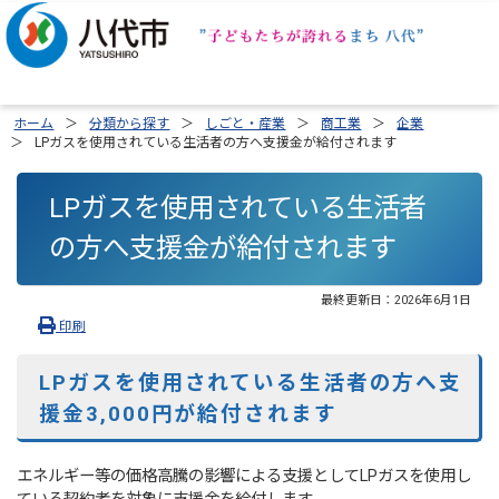
ホーム
分類から探す
しごと・産業
商工業
企業
LPガスを使用されている生活者の方へ支援金が給付されます
LPガスを使用されている生活者
の方へ支援金が給付されます
最終更新日：
2026年6月1日
印刷
LPガスを使用されている生活者の方へ支
援金3,000円が給付されます
エネルギー等の価格高騰の影響による支援としてLPガスを使用し