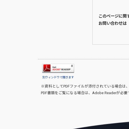
このページに関
お問い合わせは
別ウィンドウで開きます
※資料としてPDFファイルが添付されている場合は
PDF書類をご覧になる場合は、
Adobe Reader
が必要