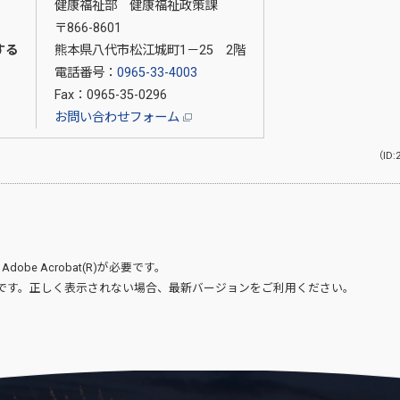
健康福祉部 健康福祉政策課
〒866-8601
する
熊本県八代市松江城町1－25 2階
電話番号：
0965-33-4003
Fax：0965-35-0296
お問い合わせフォーム
（ID:
、
Adobe Acrobat(R)
が必要です。
です。正しく表示されない場合、最新バージョンをご利用ください。