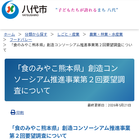
ホーム
分類から探す
しごと・産業
農業・林業・水産業
フードバレー
「食のみやこ熊本県」創造コンソーシアム推進事業第２回要望調査につい
て
「食のみやこ熊本県」創造コン
ソーシアム推進事業第２回要望調
査について
最終更新日：
2026年5月21日
印刷
「食のみやこ熊本県」創造コンソーシアム推進事業
第２回要望調査について