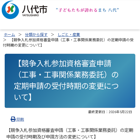
ホーム
分類から探す
しごと・産業
【競争入札参加資格審査申請（工事・工事関係業務委託）の定期申請の受
付時期の変更について】
【競争入札参加資格審査申請
（工事・工事関係業務委託）の
定期申請の受付時期の変更につ
いて】
最終更新日：
2026年5月22日
印刷
【競争入札参加資格審査申請（工事・工事関係業務委託）の定期
申請の受付時期及び申請方法の変更について】