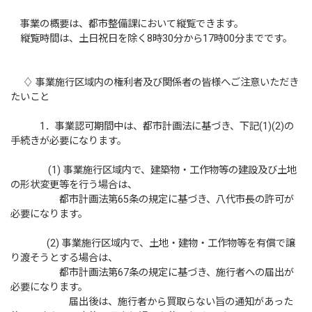
事業の概要は、都市整備課において縦覧できます。
縦覧時間は、土日祝日を除く8時30分から17時00分までです。
♢ 事業施行区域内の権利者及び関係者の皆様へご注意いただき
たいこと
1．事業認可期間中は、都市計画法に基づき、下記(1)(2)の
手続きが必要になります。
(1) 事業施行区域内で、建築物・工作物等の建設及び土地
の形状変更等を行う場合は、
都市計画法第65条の規定に基づき、八代市長の許可が
必要になります。
(2) 事業施行区域内で、土地・建物・工作物等を有償で譲
り渡そうとする場合は、
都市計画法第67条の規定に基づき、施行者への届出が
必要になります。
届出後は、施行者から買取らない旨の通知があった