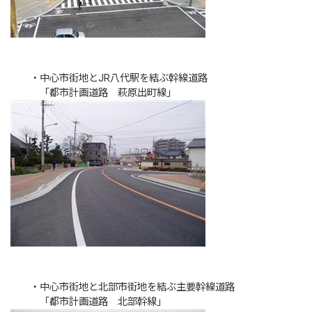
・中心市街地とJR八代駅を結ぶ幹線道路
「都市計画道路 萩原出町線」
・中心市街地と北部市街地を結ぶ主要幹線道路
「都市計画道路 北部幹線」