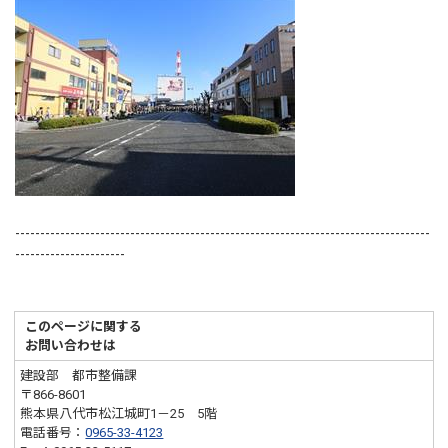
-----------------------------------------------------------------------------------
----------------------
このページに関する
お問い合わせは
建設部 都市整備課
〒866-8601
熊本県八代市松江城町1－25 5階
電話番号：
0965-33-4123