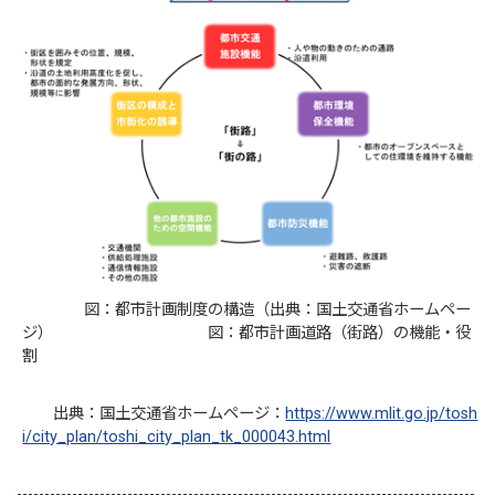
図：都市計画制度の構造（出典：国土交通省ホームペー
ジ） 図：都市計画道路（街路）の機能・役
割
出典：国土交通省ホームページ：
https://www.mlit.go.jp/tosh
i/city_plan/toshi_city_plan_tk_000043.html
-----------------------------------------------------------------------------------