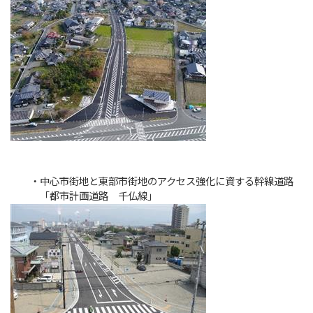
・中心市街地と東部市街地のアクセス強化に資する幹線道路
「都市計画道路 千仏線」