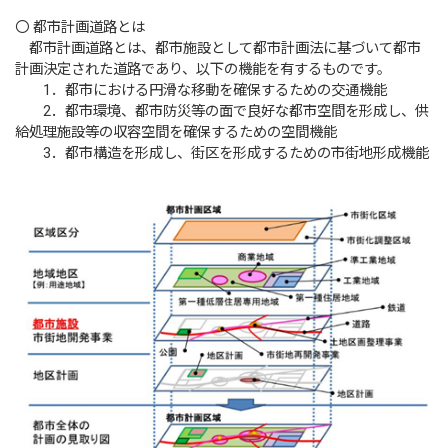
〇 都市計画道路とは
都市計画道路とは、都市施設として都市計画法に基づいて都市
計画決定された道路であり、以下の機能を有するものです。
1．都市における円滑な移動を確保するための交通機能
2．都市環境、都市防災等の面で良好な都市空間を形成し、供
給処理施設等の収容空間を確保するための空間機能
3．都市構造を形成し、街区を形成するための市街地形成機能