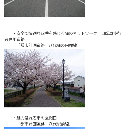
・安全で快適な四季を感じる緑のネットワーク 自転車歩行
者専用道路
「都市計画道路 八代緑の回廊線」
・魅力溢れる市の玄関口
「都市計画道路 八代駅前線」