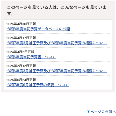
このページを見ている人は、こんなページも見ていま
す。
2026年4月30日更新
令和8年度当初予算データベースの公開
2026年4月17日更新
令和7年度3月補正予算及び令和8年度当初予算の概要について
2024年4月2日更新
令和6年度当初予算書について
2025年2月12日更新
令和6年度3月補正予算及び令和7年度当初予算の概要について
2025年6月24日更新
令和7年度6月補正予算の概要について
ページの先頭へ