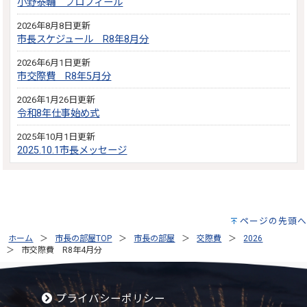
小野泰輔 プロフィール
2026年8月8日更新
市長スケジュール R8年8月分
2026年6月1日更新
市交際費 R8年5月分
2026年1月26日更新
令和8年仕事始め式
2025年10月1日更新
2025.10.1市長メッセージ
ページの先頭へ
ホーム
市長の部屋TOP
市長の部屋
交際費
2026
市交際費 R8年4月分
プライバシーポリシー