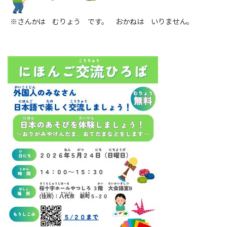
※さんかは むりょう です。 おかねは いりません。