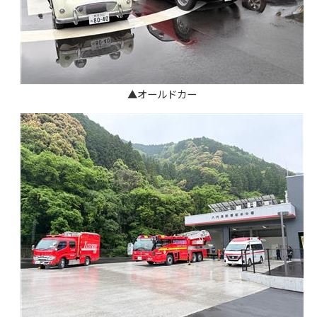
▲オールドカー