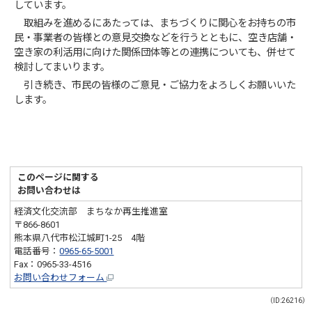
しています。
取組みを進めるにあたっては、まちづくりに関心をお持ちの市
民・事業者の皆様との意見交換などを行うとともに、空き店舗・
空き家の利活用に向けた関係団体等との連携についても、併せて
検討してまいります。
引き続き、市民の皆様のご意見・ご協力をよろしくお願いいた
します。
このページに関する
お問い合わせは
経済文化交流部 まちなか再生推進室
〒866-8601
熊本県八代市松江城町1-25 4階
電話番号：
0965-65-5001
Fax：0965-33-4516
お問い合わせフォーム
（ID:26216）