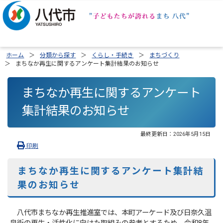
ホーム
分類から探す
くらし・手続き
まちづくり
まちなか再生に関するアンケート集計結果のお知らせ
まちなか再生に関するアンケート
集計結果のお知らせ
最終更新日：
2026年5月15日
印刷
まちなか再生に関するアンケート集計結
果のお知らせ
八代市まちなか再生推進室では、本町アーケード及び日奈久温