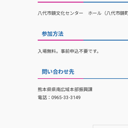
八代市鏡文化センター ホール（八代市鏡町内
参加方法
入場無料。事前申込不要です。
問い合わせ先
熊本県県南広域本部振興課
電話：0965-33-3149