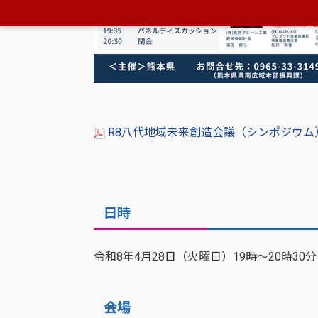
R8八代地域未来創造会議（シンポジウム）
日時
令和8年4月28日（火曜日）19時～20時30分
会場