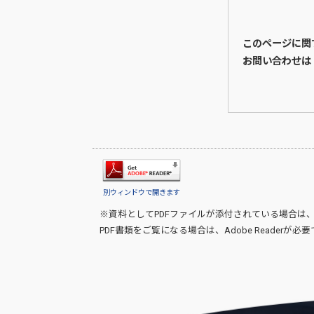
このページに関
お問い合わせは
別ウィンドウで開きます
※資料としてPDFファイルが添付されている場合は
PDF書類をご覧になる場合は、
Adobe Reader
が必要