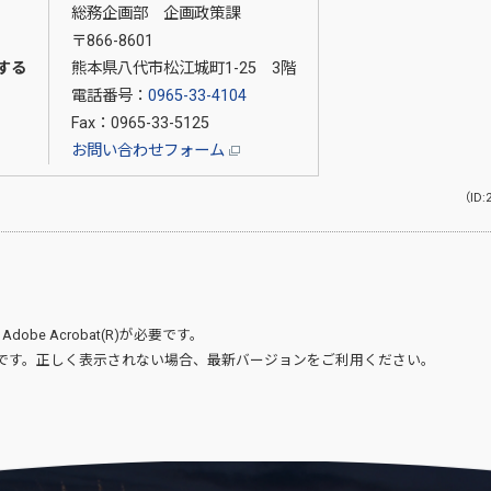
総務企画部 企画政策課
〒866-8601
する
熊本県八代市松江城町1-25 3階
電話番号：
0965-33-4104
Fax：0965-33-5125
お問い合わせフォーム
（ID:
、
Adobe Acrobat(R)
が必要です。
です。正しく表示されない場合、最新バージョンをご利用ください。