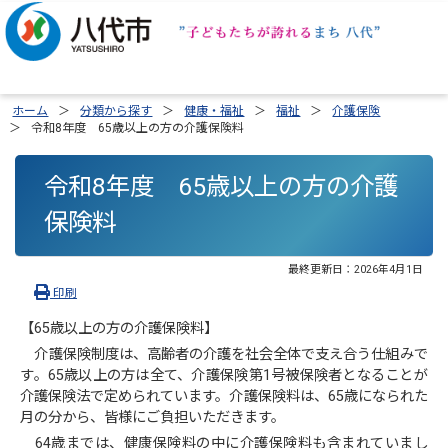
ホーム
分類から探す
健康・福祉
福祉
介護保険
令和8年度 65歳以上の方の介護保険料
令和8年度 65歳以上の方の介護
保険料
最終更新日：
2026年4月1日
印刷
【65歳以上の方の介護保険料】
介護保険制度は、高齢者の介護を社会全体で支え合う仕組みで
す。65歳以上の方は全て、介護保険第1号被保険者となることが
介護保険法で定められています。介護保険料は、65歳になられた
月の分から、皆様にご負担いただきます。
64歳までは、健康保険料の中に介護保険料も含まれていまし