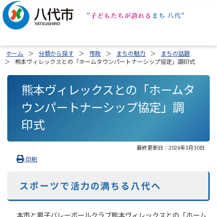
ホーム
分類から探す
市政
まちの魅力
まちの話題
熊本ヴィレックスとの「ホームタウンパートナーシップ協定」調印式
熊本ヴィレックスとの「ホームタ
ウンパートナーシップ協定」調
印式
最終更新日：
2026年3月30日
印刷
スポーツで活力の満ちる八代へ
本市と男子バレーボールクラブ熊本ヴィレックスとの「ホーム