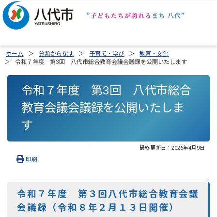
ホーム
分類から探す
子育て・学び
教育・文化
令和７年度 第3回 八代市総合教育会議会議録を公開いたします
令和７年度 第3回 八代市総合
教育会議会議録を公開いたしま
す
最終更新日：
2026年4月9日
印刷
令和７年度 第３回八代市総合教育会議
会議録（令和８年２月１３日開催）