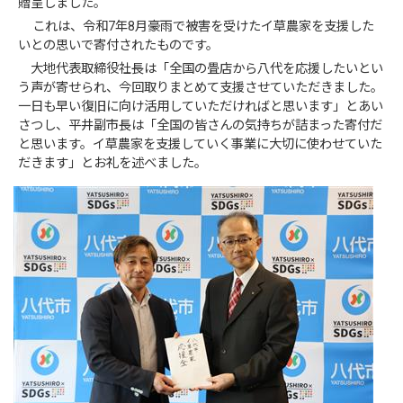
贈呈しました。
これは、令和7年8月豪雨で被害を受けたイ草農家を支援した
いとの思いで寄付されたものです。
大地代表取締役社長は「全国の畳店から八代を応援したいとい
う声が寄せられ、今回取りまとめて支援させていただきました。
一日も早い復旧に向け活用していただければと思います」とあい
さつし、平井副市長は「全国の皆さんの気持ちが詰まった寄付だ
と思います。イ草農家を支援していく事業に大切に使わせていた
だきます」とお礼を述べました。