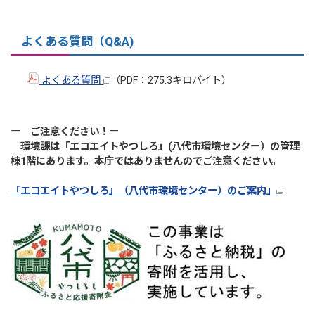
よくある質問（Q&A)
よくある質問
（PDF：275.3キロバイト）
ー ご注意ください！
ー
環境課は「エコエイトやつしろ」(八代市環境センター）の
管理
棟1階
にあります。本庁ではありませんのでご注意ください。
「エコエイトやつしろ」（八代市環境センター）のご案内」