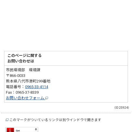
このページに関する
お問い合わせは
市民環境部 環境課
〒866-0033
熊本県八代市港町299番地
電話番号：
0965-33-4114
Fax：0965-37-8339
お問い合わせフォーム
（ID:25924）
このマークがついているリンクは別ウインドウで開きます