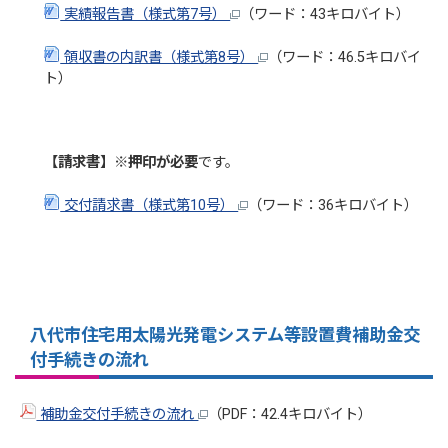
実績報告書（様式第7号）
（ワード：43キロバイト）
領収書の内訳書（様式第8号）
（ワード：46.5キロバイ
ト）
【請求書】
※
押印が必要
です。
交付請求書（様式第10号）
（ワード：36キロバイト）
八代市住宅用太陽光発電システム等設置費補助金交
付手続きの流れ
補助金交付手続きの流れ
（PDF：42.4キロバイト）