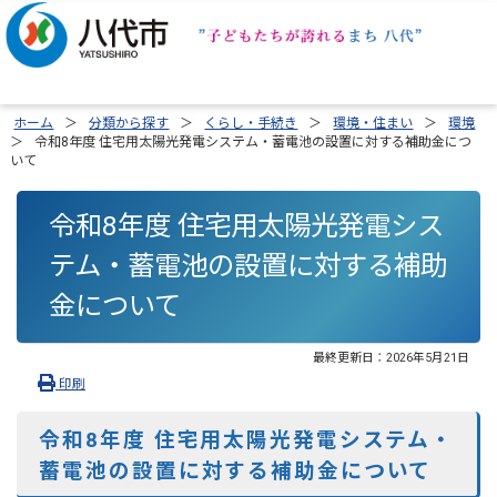
ホーム
分類から探す
くらし・手続き
環境・住まい
環境
令和8年度 住宅用太陽光発電システム・蓄電池の設置に対する補助金につ
いて
令和8年度 住宅用太陽光発電シス
テム・蓄電池の設置に対する補助
金について
最終更新日：
2026年5月21日
印刷
令和8年度 住宅用太陽光発電システム・
蓄電池の設置に対する補助金について