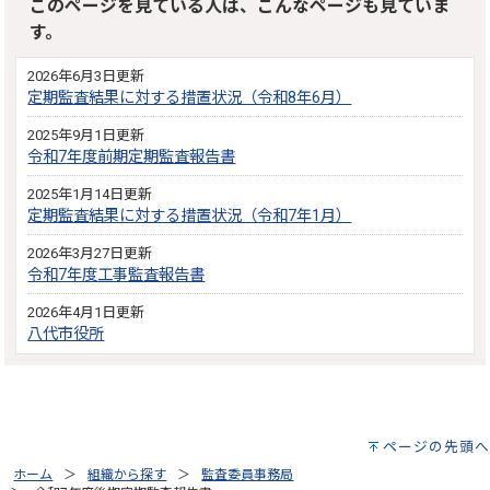
このページを見ている人は、こんなページも見ていま
す。
2026年6月3日更新
定期監査結果に対する措置状況（令和8年6月）
2025年9月1日更新
令和7年度前期定期監査報告書
2025年1月14日更新
定期監査結果に対する措置状況（令和7年1月）
2026年3月27日更新
令和7年度工事監査報告書
2026年4月1日更新
八代市役所
ページの先頭へ
ホーム
組織から探す
監査委員事務局