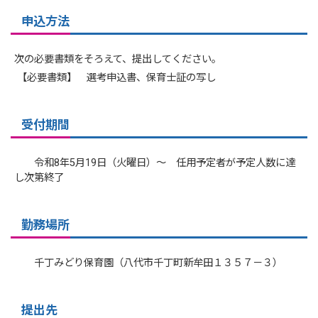
申込方法
次の必要書類をそろえて、提出してください。
【必要書類】 選考申込書、保育士証の写し
受付期間
令和8年5月19日（火曜日）～ 任用予定者が予定人数に達
し次第終了
勤務場所
千丁みどり保育園（八代市千丁町新牟田１３５７－３）
提出先