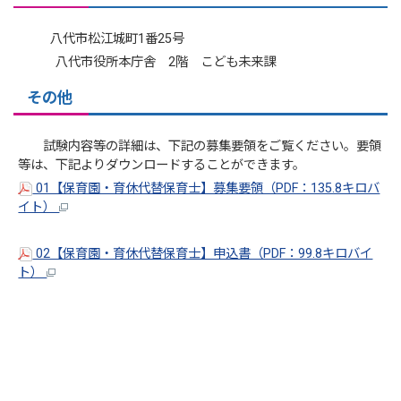
八代市松江城町1番25号
八代市役所本庁舎 2階 こども未来課
その他
試験内容等の詳細は、下記の募集要領をご覧ください。要領
等は、下記よりダウンロードすることができます。
01【保育園・育休代替保育士】募集要領（PDF：135.8キロバ
イト）
02【保育園・育休代替保育士】申込書（PDF：99.8キロバイ
ト）