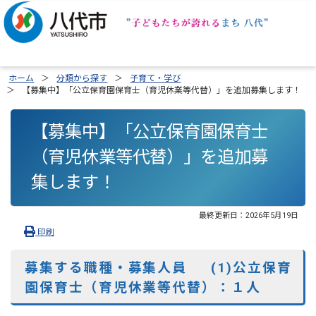
ホーム
分類から探す
子育て・学び
【募集中】「公立保育園保育士（育児休業等代替）」を追加募集します！
【募集中】「公立保育園保育士
（育児休業等代替）」を追加募
集します！
最終更新日：
2026年5月19日
印刷
募集する職種・募集人員
(1)公立保育
園保育士（育児休業等代替）：１人